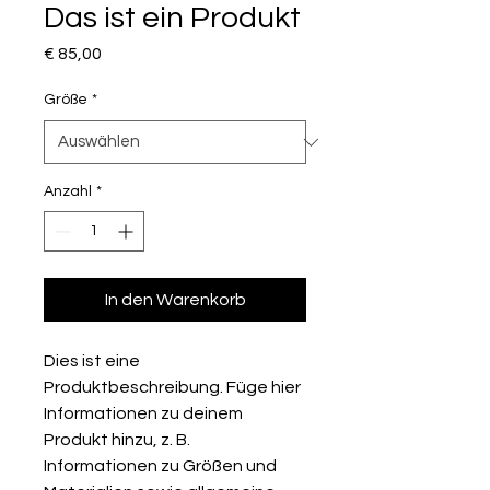
Das ist ein Produkt
Preis
€ 85,00
Größe
*
Anzahl
*
In den Warenkorb
Dies ist eine 
Produktbeschreibung. Füge hier 
Informationen zu deinem 
Produkt hinzu, z. B. 
Informationen zu Größen und 