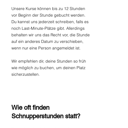
Unsere Kurse können bis zu 12 Stunden
vor Beginn der Stunde gebucht werden.
Du kannst uns jederzeit schreiben, falls es
noch Last-Minute-Plätze gibt. Allerdings
behalten wir uns das Recht vor, die Stunde
auf ein anderes Datum zu verschieben,
wenn nur eine Person angemeldet ist.
Wir empfehlen dir, deine Stunden so früh
wie möglich zu buchen, um deinen Platz
sicherzustellen.
Wie oft finden
Schnupperstunden statt?