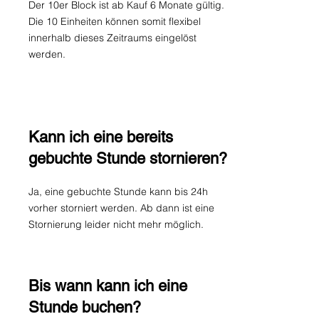
Der 10er Block ist ab Kauf 6 Monate gültig.
Die 10 Einheiten können somit flexibel
innerhalb dieses Zeitraums eingelöst
werden.
Kann ich eine bereits
gebuchte Stunde stornieren?
Ja, eine gebuchte Stunde kann bis 24h
vorher storniert werden. Ab dann ist eine
Stornierung leider nicht mehr möglich.
Bis wann kann ich eine
Stunde buchen?