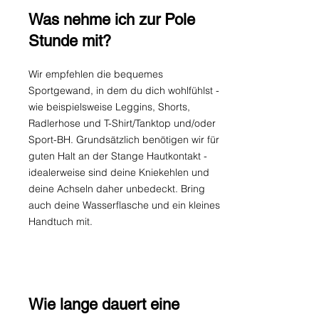
Was nehme ich zur Pole
Stunde mit?
Wir empfehlen die bequemes
Sportgewand, in dem du dich wohlfühlst -
wie beispielsweise Leggins, Shorts,
Radlerhose und T-Shirt/Tanktop und/oder
Sport-BH. Grundsätzlich benötigen wir für
guten Halt an der Stange Hautkontakt -
idealerweise sind deine Kniekehlen und
deine Achseln daher unbedeckt. Bring
auch deine Wasserflasche und ein kleines
Handtuch mit.
Wie lange dauert eine