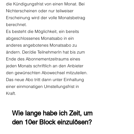
die Kündigungsfrist von einen Monat. Bei
Nichterscheinen oder nur teilweiser
Erscheinung wird der volle Monatsbetrag
berechnet.
Es besteht die Möglichkeit, ein bereits
abgeschlossenes Monatsabo in ein
anderes angebotenes Monatsabo zu
ändern. Der/die TeilnehmerIn hat bis zum
Ende des Abonnementzeitraums eines
jeden Monats schriftlich an den Anbieter
den gewünschten Abowechsel mitzuteilen.
Das neue Abo tritt dann unter Einhaltung
einer einmonatigen Umstellungsfrist in
Kraft.
Wie lange habe ich Zeit, um
den 10er Block einzulösen?