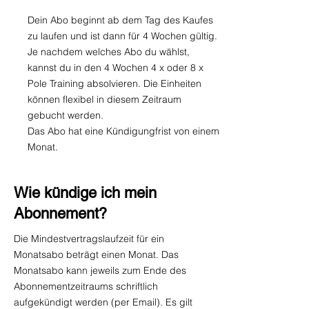
Dein Abo beginnt ab dem Tag des Kaufes
zu laufen und ist dann für 4 Wochen gültig.
Je nachdem welches Abo du wählst,
kannst du in den 4 Wochen 4 x oder 8 x
Pole Training absolvieren. Die Einheiten
können flexibel in diesem Zeitraum
gebucht werden.
Das Abo hat eine Kündigungfrist von einem
Monat.
Wie kündige ich mein
Abonnement?
Die Mindestvertragslaufzeit für ein
Monatsabo beträgt einen Monat. Das
Monatsabo kann jeweils zum Ende des
Abonnementzeitraums schriftlich
aufgekündigt werden (per Email). Es gilt