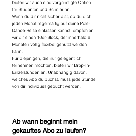
bieten wir auch eine vergünstigte Option
für Studenten und Schüler an.
Wenn du dir nicht sicher bist, ob du dich
jeden Monat regelmäßig auf deine Pole-
Dance-Reise einlassen kannst, empfehlen
wir dir einen 10er-Block, der innerhalb 6
Monaten völlig flexibel genutzt werden
kann.
Für diejenigen, die nur gelegentlich
teilnehmen möchten, bieten wir Drop-In-
Einzelstunden an.
Unabhängig davon,
welches Abo du buchst, muss jede Stunde
von dir individuell gebucht werden.
Ab wann beginnt mein
gekauftes Abo zu laufen?