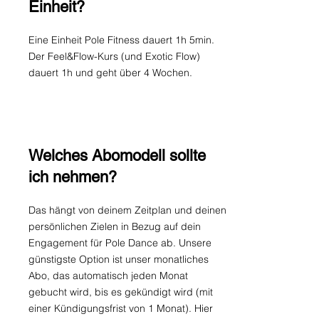
Einheit?
Eine Einheit Pole Fitness dauert 1h 5min.
Der Feel&Flow-Kurs (und Exotic Flow)
dauert 1h und geht über 4 Wochen.
Welches Abomodell sollte
ich nehmen?
Das hängt von deinem Zeitplan und deinen
persönlichen Zielen in Bezug auf dein
Engagement für Pole Dance ab. Unsere
günstigste Option ist unser monatliches
Abo, das automatisch jeden Monat
gebucht wird, bis es gekündigt wird (mit
einer Kündigungsfrist von 1 Monat). Hier